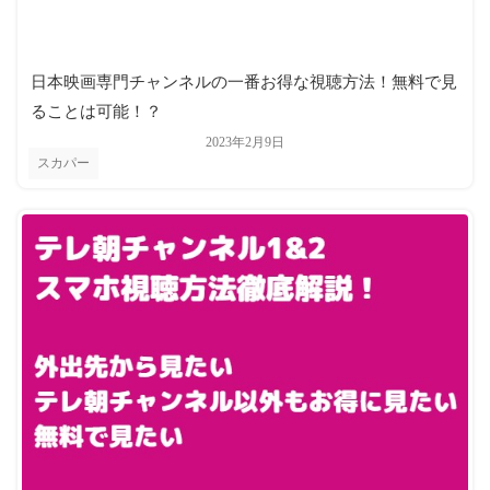
日本映画専門チャンネルの一番お得な視聴方法！無料で見
ることは可能！？
2023年2月9日
スカパー