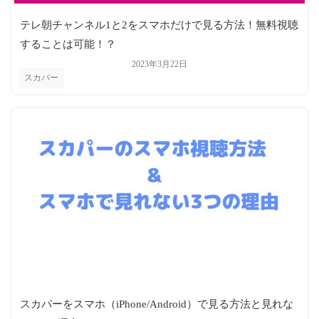
テレ朝チャンネル1と2をスマホだけで見る方法！無料視聴
することは可能！？
2023年3月22日
スカパー
スカパーをスマホ（iPhone/Android）で見る方法と見れな