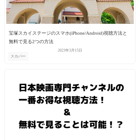
宝塚スカイステージのスマホ(iPhone/Android)視聴方法と
無料で見る2つの方法
2023年3月15日
スカパー