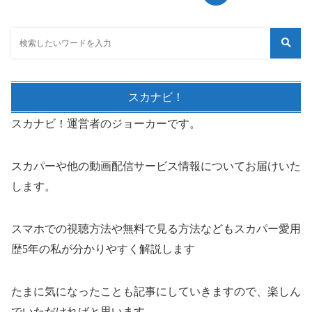
スカナビ！
スカナビ！運営者のジョーカーです。
スカパーや他の動画配信サービス情報についてお届けいた
します。
スマホでの視聴方法や無料で見る方法などもスカパー愛用
歴5年の私が分かりやすく解説します
たまに気になったことも記事にしていきますので、楽しん
でいただければと思います。