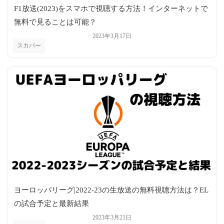
F1放送(2023)をスマホで視聴する方法！インターネットで
無料で見ることは可能？
2023年3月17日
スカパー
ヨーロッパリーグ|2022-23の生放送の無料視聴方法は？EL
の試合予定と最新結果
2023年3月21日