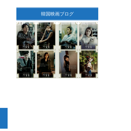
韓国映画ブログ