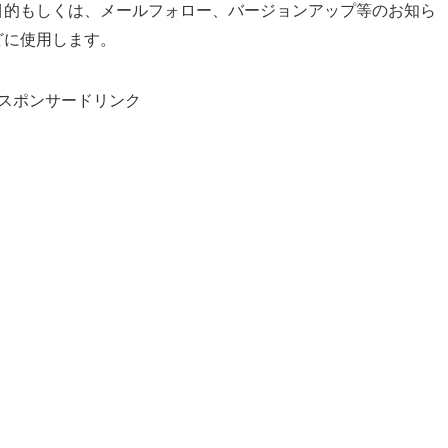
目的もしくは、メールフォロー、バージョンアップ等のお知ら
どに使用します。
スポンサードリンク