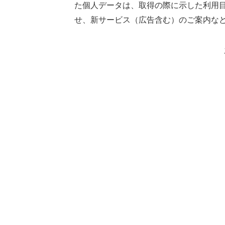
た個人データは、取得の際に示した利用
せ、新サービス（広告含む）のご案内な