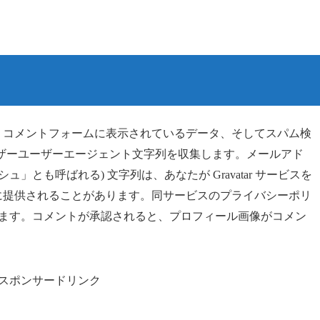
、コメントフォームに表示されているデータ、そしてスパム検
ラウザーユーザーエージェント文字列を収集します。メールアド
」とも呼ばれる) 文字列は、あなたが Gravatar サービスを
に提供されることがあります。同サービスのプライバシーポリ
ます。コメントが承認されると、プロフィール画像がコメン
スポンサードリンク