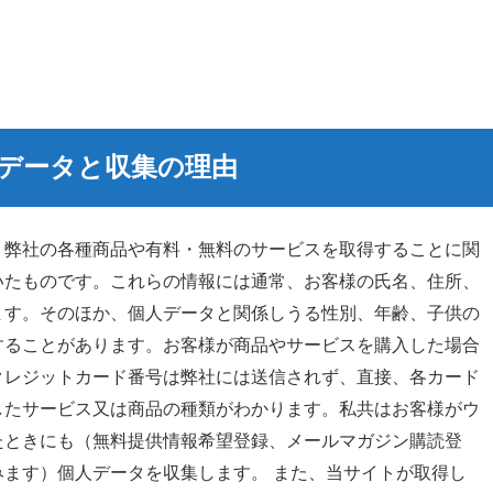
データと収集の理由
、弊社の各種商品や有料・無料のサービスを取得することに関
いたものです。これらの情報には通常、お客様の氏名、住所、
ます。そのほか、個人データと関係しうる性別、年齢、子供の
記
することがあります。お客様が商品やサービスを購入した場合
クレジットカード番号は弊社には送信されず、直接、各カード
したサービス又は商品の種類がわかります。私共はお客様がウ
たときにも（無料提供情報希望登録、メールマガジン購読登
ます）個人データを収集します。 また、当サイトが取得し