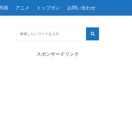
邦画
アニメ
トップガン
お問い合わせ
スポンサードリンク