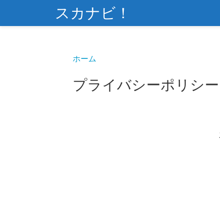
スカナビ！
ホーム
プライバシーポリシー