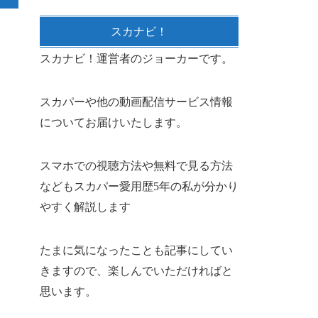
スカナビ！
スカナビ！運営者のジョーカーです。
スカパーや他の動画配信サービス情報
についてお届けいたします。
スマホでの視聴方法や無料で見る方法
などもスカパー愛用歴5年の私が分かり
やすく解説します
たまに気になったことも記事にしてい
きますので、楽しんでいただければと
思います。