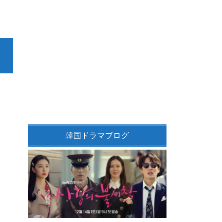
韓国ドラマブログ