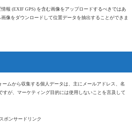
 (EXIF GPS) を含む画像をアップロードするべきではあ
ら画像をダウンロードして位置データを抽出することができま
ォームから収集する個人データは、主にメールアドレス、名
間ですが、マーケティング目的には使用しないことを言及して
スポンサードリンク