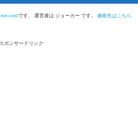
movie.com/
です。 運営者は ジョーカー です。
連絡先はこちら
スポンサードリンク
ンツ