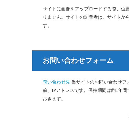
サイトに画像をアップロードする際、位置情報
りません。サイトの訪問者は、サイトか
す。
お問い合わせフォーム
問い合わせ先
当サイトのお問い合わせフ
前、IPアドレスです。保持期間は約1年
おきます。