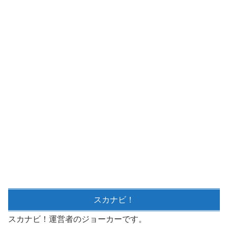
スカナビ！
スカナビ！運営者のジョーカーです。