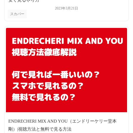
2023年3月21日
スカパー
ENDRECHERI MIX AND YOU（エンドリーケリー堂本
剛）|視聴方法と無料で見る方法