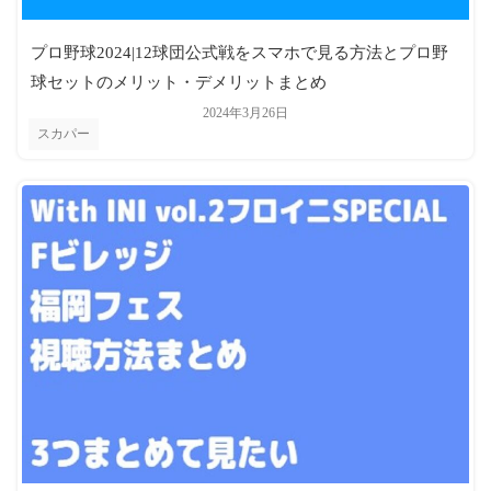
プロ野球2024|12球団公式戦をスマホで見る方法とプロ野
球セットのメリット・デメリットまとめ
2024年3月26日
スカパー