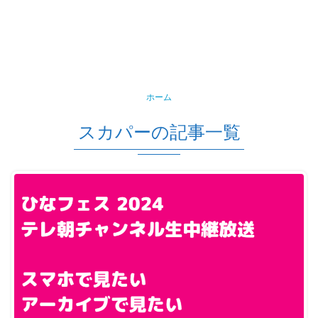
ホーム
スカパーの記事一覧