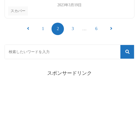
2023年3月19日
スカパー
1
2
3
…
6
スポンサードリンク