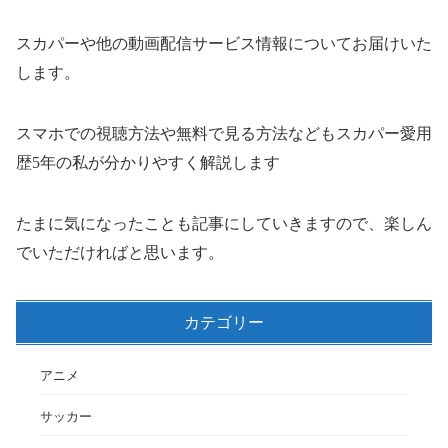
スカパーや他の動画配信サービス情報についてお届けいた
します。
スマホでの視聴方法や無料で見る方法などもスカパー愛用
歴5年の私が分かりやすく解説します
たまに気になったことも記事にしていきますので、楽しん
でいただければと思います。
カテゴリー
アニメ
サッカー