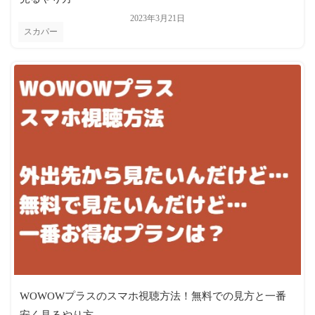
2023年3月21日
スカパー
WOWOWプラスのスマホ視聴方法！無料での見方と一番
安く見るやり方