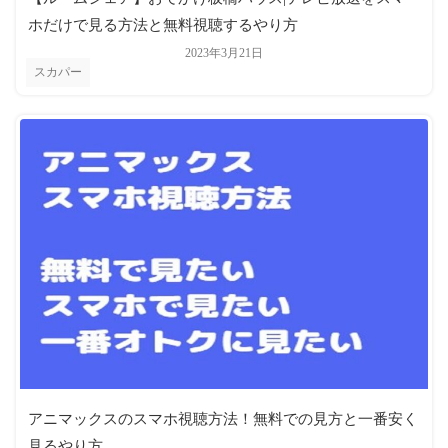
ホだけで見る方法と無料視聴するやり方
2023年3月21日
スカパー
アニマックスのスマホ視聴方法！無料での見方と一番安く
見るやり方